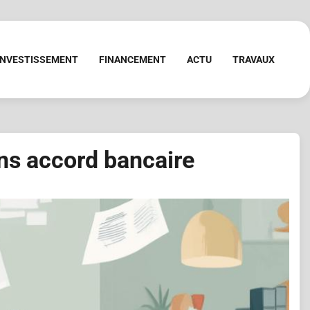
INVESTISSEMENT
FINANCEMENT
ACTU
TRAVAUX
ns accord bancaire