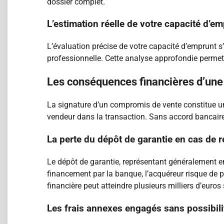
dossier complet.
L’estimation réelle de votre capacité d’e
L’évaluation précise de votre capacité d’emprunt s’a
professionnelle. Cette analyse approfondie permet
Les conséquences financières d’une 
La signature d’un compromis de vente constitue une
vendeur dans la transaction. Sans accord bancaire 
La perte du dépôt de garantie en cas de 
Le dépôt de garantie, représentant généralement en
financement par la banque, l’acquéreur risque de 
financière peut atteindre plusieurs milliers d’euros 
Les frais annexes engagés sans possibi