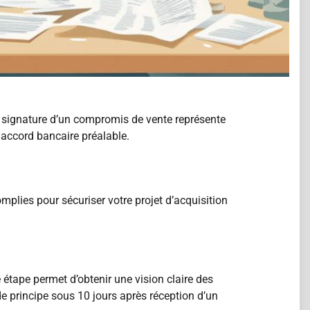
a signature d’un compromis de vente représente
 accord bancaire préalable.
plies pour sécuriser votre projet d’acquisition
 étape permet d’obtenir une vision claire des
e principe sous 10 jours après réception d’un