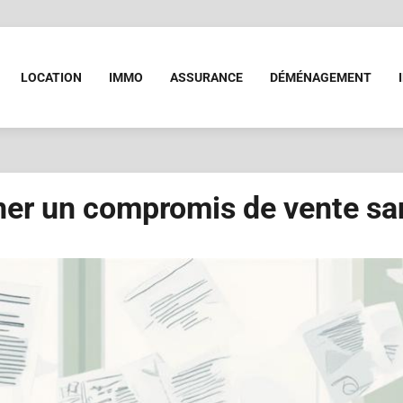
LOCATION
IMMO
ASSURANCE
DÉMÉNAGEMENT
gner un compromis de vente sa