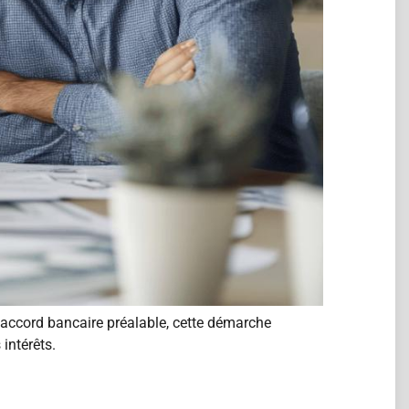
 accord bancaire préalable, cette démarche
intérêts.