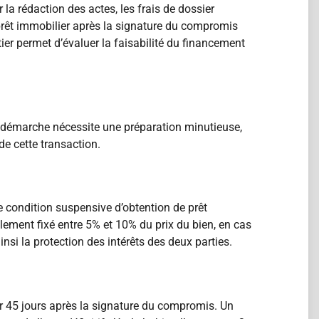
a rédaction des actes, les frais de dossier
rêt immobilier après la signature du compromis
er permet d’évaluer la faisabilité du financement
e démarche nécessite une préparation minutieuse,
de cette transaction.
e condition suspensive d’obtention de prêt
lement fixé entre 5% et 10% du prix du bien, en cas
insi la protection des intérêts des deux parties.
sur 45 jours après la signature du compromis. Un