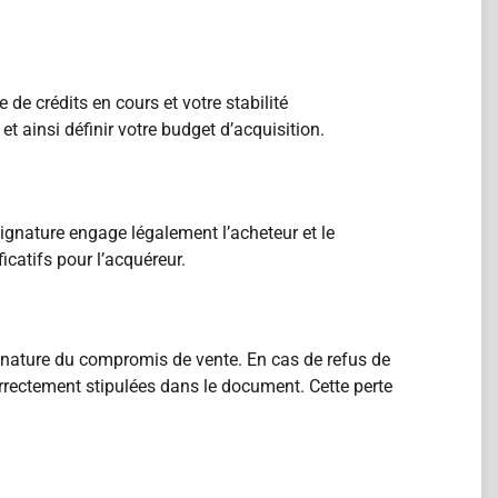
 de crédits en cours et votre stabilité
 ainsi définir votre budget d’acquisition.
ignature engage légalement l’acheteur et le
catifs pour l’acquéreur.
ignature du compromis de vente. En cas de refus de
rrectement stipulées dans le document. Cette perte