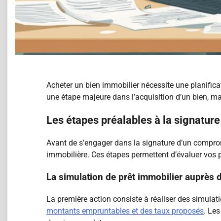
Acheter un bien immobilier nécessite une planific
une étape majeure dans l’acquisition d’un bien, ma
Les étapes préalables à la signatur
Avant de s’engager dans la signature d’un compromi
immobilière. Ces étapes permettent d’évaluer vos po
La simulation de prêt immobilier auprès
La première action consiste à réaliser des simulat
montants empruntables et des taux proposés
. Le