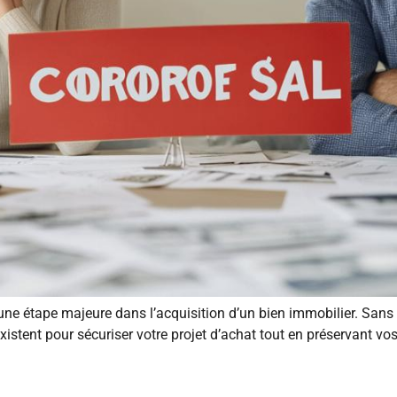
ne étape majeure dans l’acquisition d’un bien immobilier. Sans
istent pour sécuriser votre projet d’achat tout en préservant vos 