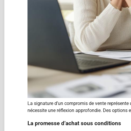
La signature d’un compromis de vente représente u
nécessite une réflexion approfondie. Des options ex
La promesse d’achat sous conditions